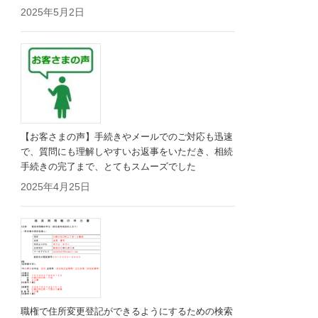
2025年5月2日
【お客さまの声】手続きやメールでのご対応も迅速
で、質問にも理解しやすいお返事をいただき、相続
手続きの完了まで、とてもスムーズでした
2025年4月25日
職権で住所変更登記ができるようにするための検索