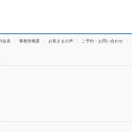
料金表
事務所概要
お客さまの声
ご予約・お問い合わせ