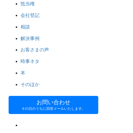
抵当権
会社登記
相談
解決事例
お客さまの声
時事ネタ
本
そのほか
お問い合わせ
その日のうちに回答メールいたします。