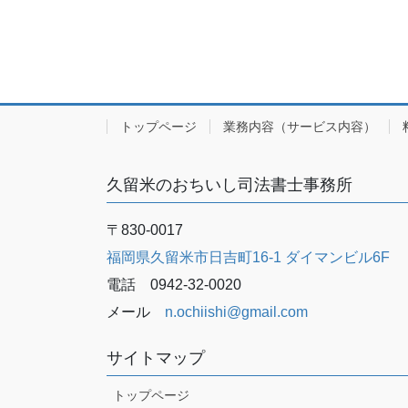
トップページ
業務内容（サービス内容）
久留米のおちいし司法書士事務所
〒830-0017
福岡県久留米市日吉町16-1 ダイマンビル6F
電話 0942-32-0020
メール
n.ochiishi@gmail.com
サイトマップ
トップページ