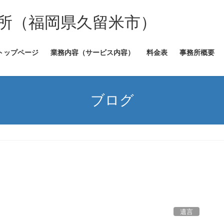
所（福岡県久留米市）
トップページ
業務内容（サービス内容）
料金表
事務所概要
ブログ
遺言