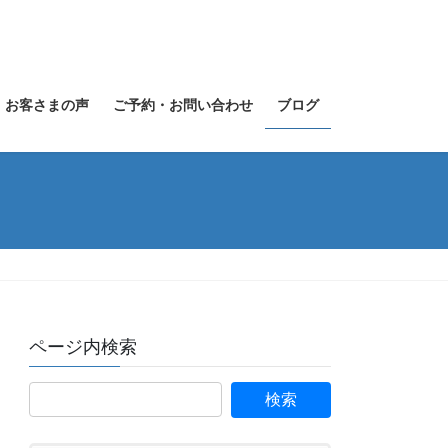
お客さまの声
ご予約・お問い合わせ
ブログ
ページ内検索