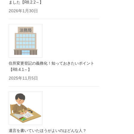
ました【R8.2.2～】
2026年1月30日
住所変更登記の義務化！知っておきたいポイント
【R8.4.1～】
2025年11月5日
遺言を書いていたほうがよいのはどんな人？