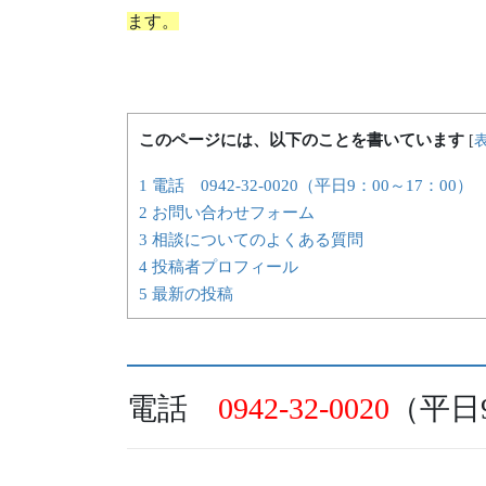
ます。
このページには、以下のことを書いています
[
1 電話 0942-32-0020（平日9：00～17：00）
2 お問い合わせフォーム
3 相談についてのよくある質問
4 投稿者プロフィール
5 最新の投稿
電話
0942-32-0020
（平日9