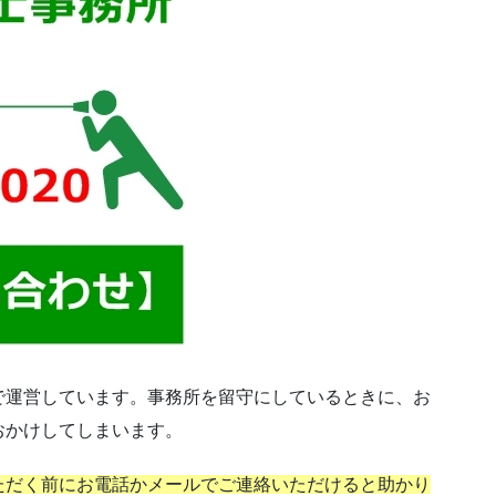
で運営しています。事務所を留守にしているときに、お
おかけしてしまいます。
ただく前にお電話かメールでご連絡いただけると助かり