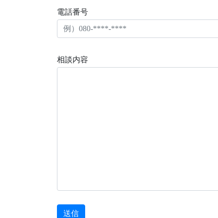
電話番号
相談内容