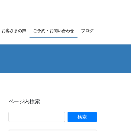
お客さまの声
ご予約・お問い合わせ
ブログ
ページ内検索