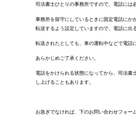
司法書士ひとりの事務所ですので、電話には
事務所を留守にしているときに固定電話にか
転送するよう設定していますので、電話に出
転送されたとしても、車の運転中などで電話
あらかじめご了承ください。
電話をかけられる状態になってから、司法書
し上げることもあります。
お急ぎでなければ、下のお問い合わせフォー