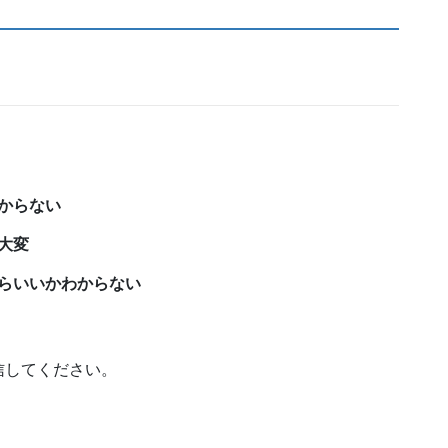
からない
大変
らいいかわからない
信してください。