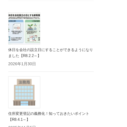
休日を会社の設立日にすることができるようになり
ました【R8.2.2～】
2026年1月30日
住所変更登記の義務化！知っておきたいポイント
【R8.4.1～】