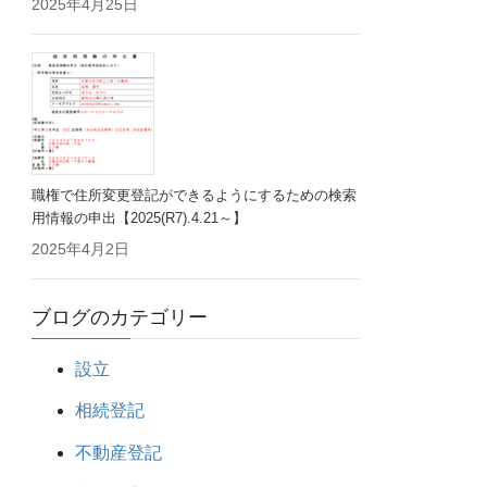
2025年4月25日
職権で住所変更登記ができるようにするための検索
用情報の申出【2025(R7).4.21～】
2025年4月2日
ブログのカテゴリー
設立
相続登記
不動産登記