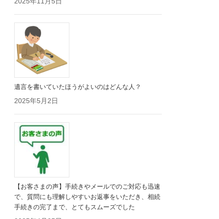
2025年11月5日
遺言を書いていたほうがよいのはどんな人？
2025年5月2日
【お客さまの声】手続きやメールでのご対応も迅速
で、質問にも理解しやすいお返事をいただき、相続
手続きの完了まで、とてもスムーズでした