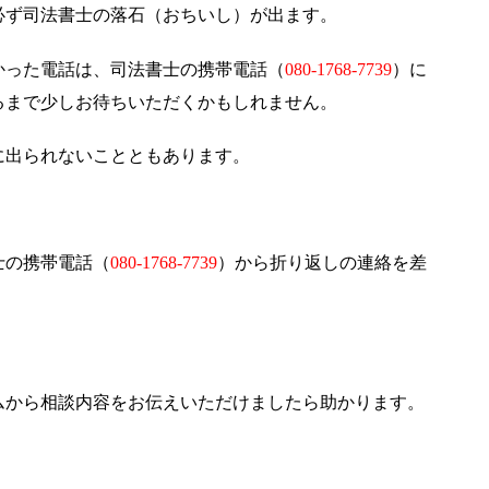
必ず司法書士の落石（おちいし）が出ます。
かった電話は、司法書士の携帯電話（
080-1768-7739
）に
るまで少しお待ちいただくかもしれません。
に出られないことともあります。
士の携帯電話（
080-1768-7739
）から折り返しの連絡を差
ムから相談内容をお伝えいただけましたら助かります。