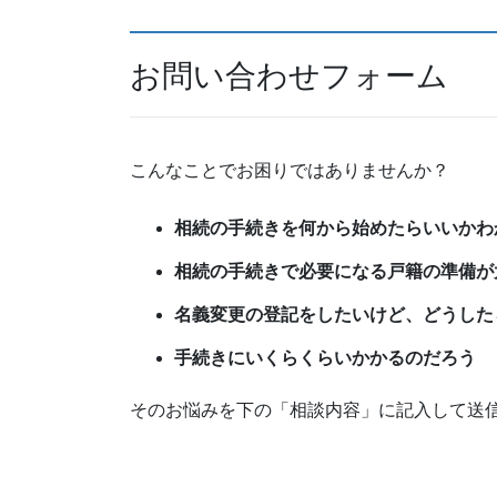
お問い合わせフォーム
こんなことでお困りではありませんか？
相続の手続きを何から始めたらいいかわ
相続の手続きで必要になる戸籍の準備が
名義変更の登記をしたいけど、どうした
手続きにいくらくらいかかるのだろう
そのお悩みを下の「相談内容」に記入して送