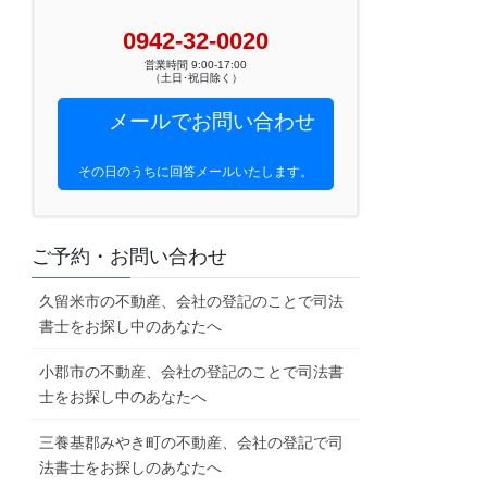
0942-32-0020
営業時間 9:00-17:00
（土日･祝日除く）
メールでお問い合わせ
その日のうちに回答メールいたします。
ご予約・お問い合わせ
久留米市の不動産、会社の登記のことで司法
書士をお探し中のあなたへ
小郡市の不動産、会社の登記のことで司法書
士をお探し中のあなたへ
三養基郡みやき町の不動産、会社の登記で司
法書士をお探しのあなたへ