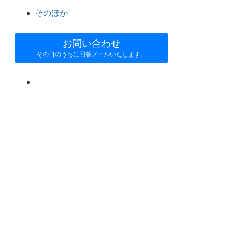
そのほか
お問い合わせ
その日のうちに回答メールいたします。