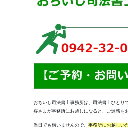
おちいし司法書士事務所は、司法書士ひとり
客さまが事務所にお越しになると、ご迷惑を
当日でも構いませんので、
事務所にお越しい