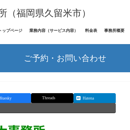
所（福岡県久留米市）
トップページ
業務内容（サービス内容）
料金表
事務所概要
ご予約・お問い合わせ
Threads
Bluesky
Hatena