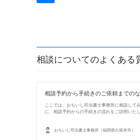
相談についてのよくある