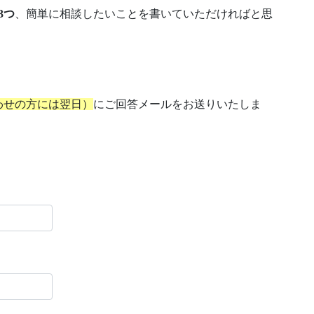
3つ
、簡単に相談したいことを書いていただければと思
わせの方には翌日）
にご回答メールをお送りいたしま