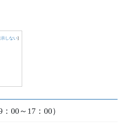
表示しない
]
：00～17：00）