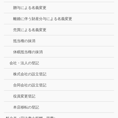
贈与による名義変更
離婚に伴う財産分与による名義変更
売買による名義変更
抵当権の抹消
休眠抵当権の抹消
会社・法人の登記
株式会社の設立登記
合同会社の設立登記
役員変更登記
本店移転の登記