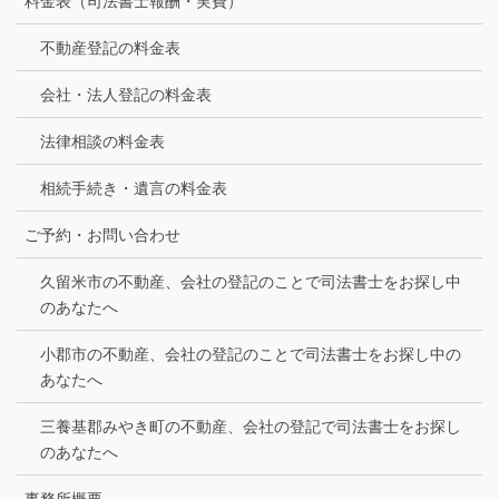
料金表（司法書士報酬・実費）
不動産登記の料金表
会社・法人登記の料金表
法律相談の料金表
相続手続き・遺言の料金表
ご予約・お問い合わせ
久留米市の不動産、会社の登記のことで司法書士をお探し中
のあなたへ
小郡市の不動産、会社の登記のことで司法書士をお探し中の
あなたへ
三養基郡みやき町の不動産、会社の登記で司法書士をお探し
のあなたへ
事務所概要