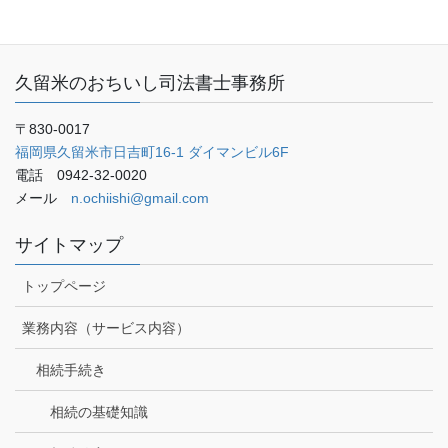
ブログ
久留米のおちいし司法書士事務所
〒830-0017
福岡県久留米市日吉町16-1 ダイマンビル6F
電話 0942-32-0020
メール
n.ochiishi@gmail.com
サイトマップ
トップページ
業務内容（サービス内容）
相続手続き
相続の基礎知識