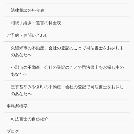
法律相談の料金表
相続手続き・遺言の料金表
ご予約・お問い合わせ
久留米市の不動産、会社の登記のことで司法書士をお探し中
のあなたへ
小郡市の不動産、会社の登記のことで司法書士をお探し中の
あなたへ
三養基郡みやき町の不動産、会社の登記で司法書士をお探し
のあなたへ
事務所概要
司法書士の自己紹介
ブログ