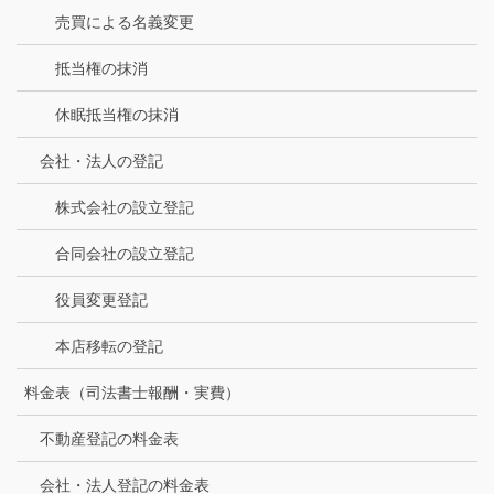
売買による名義変更
抵当権の抹消
休眠抵当権の抹消
会社・法人の登記
株式会社の設立登記
合同会社の設立登記
役員変更登記
本店移転の登記
料金表（司法書士報酬・実費）
不動産登記の料金表
会社・法人登記の料金表