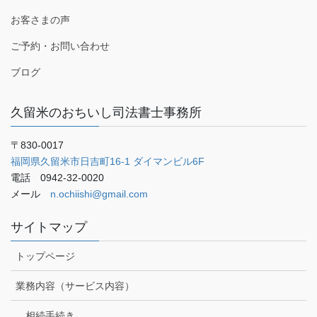
お客さまの声
ご予約・お問い合わせ
ブログ
久留米のおちいし司法書士事務所
〒830-0017
福岡県久留米市日吉町16-1 ダイマンビル6F
電話 0942-32-0020
メール
n.ochiishi@gmail.com
サイトマップ
トップページ
業務内容（サービス内容）
相続手続き