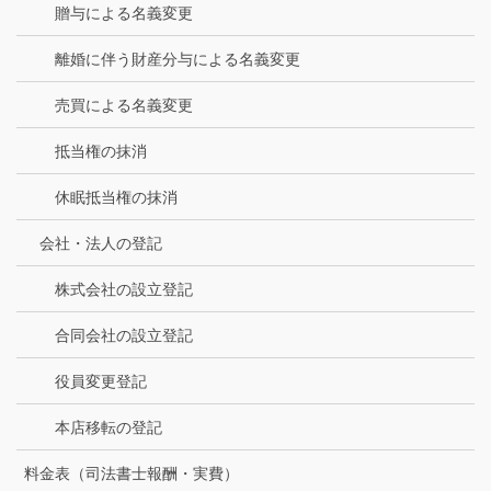
贈与による名義変更
離婚に伴う財産分与による名義変更
売買による名義変更
抵当権の抹消
休眠抵当権の抹消
会社・法人の登記
株式会社の設立登記
合同会社の設立登記
役員変更登記
本店移転の登記
料金表（司法書士報酬・実費）