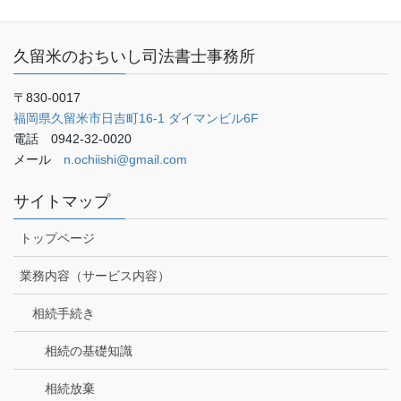
ブログ
久留米のおちいし司法書士事務所
〒830-0017
福岡県久留米市日吉町16-1 ダイマンビル6F
電話 0942-32-0020
メール
n.ochiishi@gmail.com
サイトマップ
トップページ
業務内容（サービス内容）
相続手続き
相続の基礎知識
相続放棄