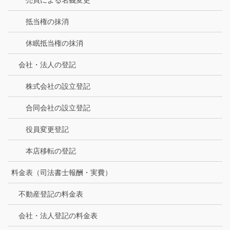
売買による名義変更
抵当権の抹消
休眠抵当権の抹消
会社・法人の登記
株式会社の設立登記
合同会社の設立登記
役員変更登記
本店移転の登記
料金表（司法書士報酬・実費）
不動産登記の料金表
会社・法人登記の料金表