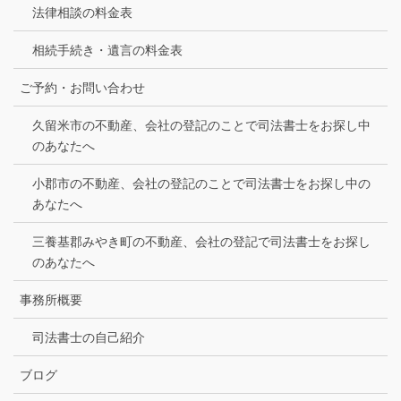
法律相談の料金表
相続手続き・遺言の料金表
ご予約・お問い合わせ
久留米市の不動産、会社の登記のことで司法書士をお探し中
のあなたへ
小郡市の不動産、会社の登記のことで司法書士をお探し中の
あなたへ
三養基郡みやき町の不動産、会社の登記で司法書士をお探し
のあなたへ
事務所概要
司法書士の自己紹介
ブログ