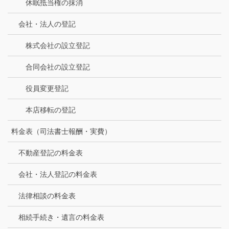
休眠抵当権の抹消
会社・法人の登記
株式会社の設立登記
合同会社の設立登記
役員変更登記
本店移転の登記
料金表（司法書士報酬・実費）
不動産登記の料金表
会社・法人登記の料金表
法律相談の料金表
相続手続き・遺言の料金表