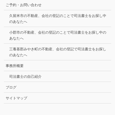
ご予約・お問い合わせ
久留米市の不動産、会社の登記のことで司法書士をお探し中
のあなたへ
小郡市の不動産、会社の登記のことで司法書士をお探し中の
あなたへ
三養基郡みやき町の不動産、会社の登記で司法書士をお探し
のあなたへ
事務所概要
司法書士の自己紹介
ブログ
サイトマップ