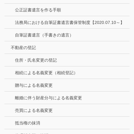
公正証書遺言を作る手順
法務局における自筆証書遺言書保管制度【2020.07.10～】
自筆証書遺言（手書きの遺言）
不動産の登記
住所・氏名変更の登記
相続による名義変更（相続登記）
贈与による名義変更
離婚に伴う財産分与による名義変更
売買による名義変更
抵当権の抹消