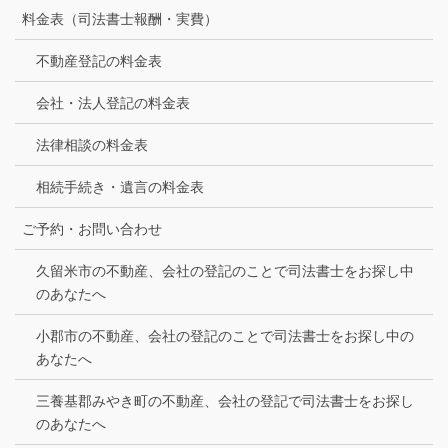
料金表（司法書士報酬・実費）
不動産登記の料金表
会社・法人登記の料金表
法律相談の料金表
相続手続き・遺言の料金表
ご予約・お問い合わせ
久留米市の不動産、会社の登記のことで司法書士をお探し中
のあなたへ
小郡市の不動産、会社の登記のことで司法書士をお探し中の
あなたへ
三養基郡みやき町の不動産、会社の登記で司法書士をお探し
のあなたへ