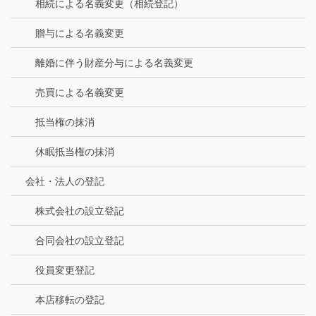
相続による名義変更（相続登記）
贈与による名義変更
離婚に伴う財産分与による名義変更
売買による名義変更
抵当権の抹消
休眠抵当権の抹消
会社・法人の登記
株式会社の設立登記
合同会社の設立登記
役員変更登記
本店移転の登記