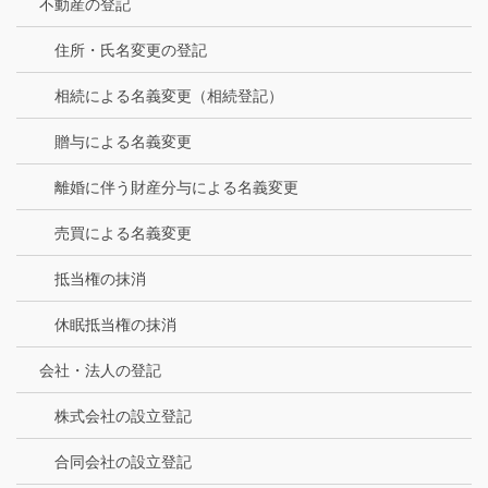
不動産の登記
住所・氏名変更の登記
相続による名義変更（相続登記）
贈与による名義変更
離婚に伴う財産分与による名義変更
売買による名義変更
抵当権の抹消
休眠抵当権の抹消
会社・法人の登記
株式会社の設立登記
合同会社の設立登記