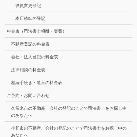
役員変更登記
本店移転の登記
料金表（司法書士報酬・実費）
不動産登記の料金表
会社・法人登記の料金表
法律相談の料金表
相続手続き・遺言の料金表
ご予約・お問い合わせ
久留米市の不動産、会社の登記のことで司法書士をお探し中
のあなたへ
小郡市の不動産、会社の登記のことで司法書士をお探し中の
あなたへ