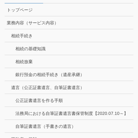
トップページ
業務内容（サービス内容）
相続手続き
相続の基礎知識
相続放棄
銀行預金の相続手続き（遺産承継）
遺言（公正証書遺言、自筆証書遺言）
公正証書遺言を作る手順
法務局における自筆証書遺言書保管制度【2020.07.10～】
自筆証書遺言（手書きの遺言）