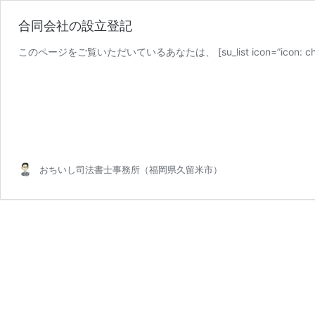
合同会社の設立登記
このページをご覧いただいているあなたは、 [su_list icon=”icon: check-
おちいし司法書士事務所（福岡県久留米市）