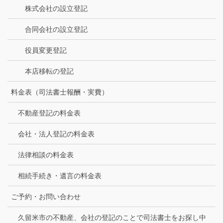
株式会社の設立登記
合同会社の設立登記
役員変更登記
本店移転の登記
料金表（司法書士報酬・実費）
不動産登記の料金表
会社・法人登記の料金表
法律相談の料金表
相続手続き・遺言の料金表
ご予約・お問い合わせ
久留米市の不動産、会社の登記のことで司法書士をお探し中