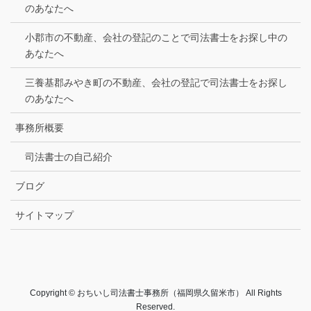
のあなたへ
小郡市の不動産、会社の登記のことで司法書士をお探し中の
あなたへ
三養基郡みやき町の不動産、会社の登記で司法書士をお探し
のあなたへ
事務所概要
司法書士の自己紹介
ブログ
サイトマップ
Copyright © おちいし司法書士事務所（福岡県久留米市） All Rights
Reserved.