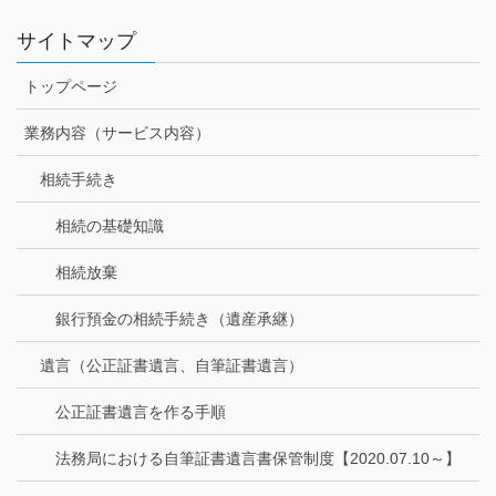
サイトマップ
トップページ
業務内容（サービス内容）
相続手続き
相続の基礎知識
相続放棄
銀行預金の相続手続き（遺産承継）
遺言（公正証書遺言、自筆証書遺言）
公正証書遺言を作る手順
法務局における自筆証書遺言書保管制度【2020.07.10～】