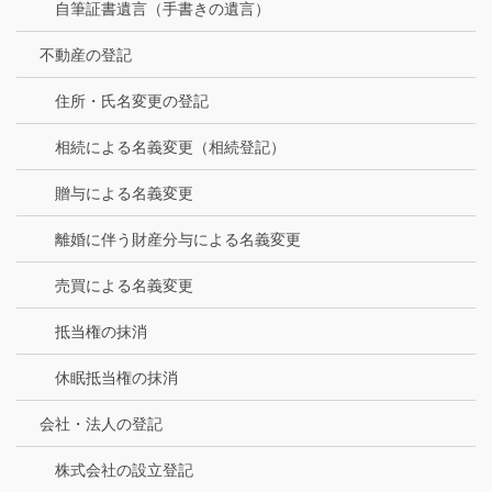
自筆証書遺言（手書きの遺言）
不動産の登記
住所・氏名変更の登記
相続による名義変更（相続登記）
贈与による名義変更
離婚に伴う財産分与による名義変更
売買による名義変更
抵当権の抹消
休眠抵当権の抹消
会社・法人の登記
株式会社の設立登記