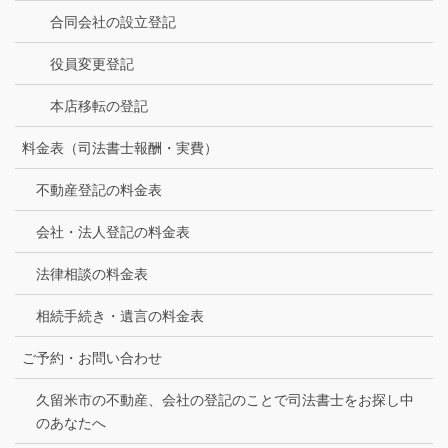
合同会社の設立登記
役員変更登記
本店移転の登記
料金表（司法書士報酬・実費）
不動産登記の料金表
会社・法人登記の料金表
法律相談の料金表
相続手続き・遺言の料金表
ご予約・お問い合わせ
久留米市の不動産、会社の登記のことで司法書士をお探し中
のあなたへ