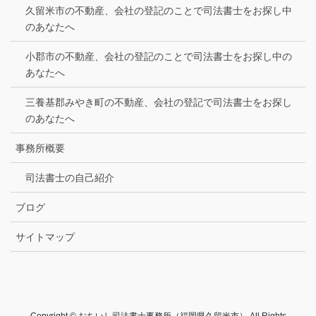
久留米市の不動産、会社の登記のことで司法書士をお探し中
のあなたへ
小郡市の不動産、会社の登記のことで司法書士をお探し中の
あなたへ
三養基郡みやき町の不動産、会社の登記で司法書士をお探し
のあなたへ
事務所概要
司法書士の自己紹介
ブログ
サイトマップ