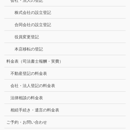
会社・法人の登記
株式会社の設立登記
合同会社の設立登記
役員変更登記
本店移転の登記
料金表（司法書士報酬・実費）
不動産登記の料金表
会社・法人登記の料金表
法律相談の料金表
相続手続き・遺言の料金表
ご予約・お問い合わせ