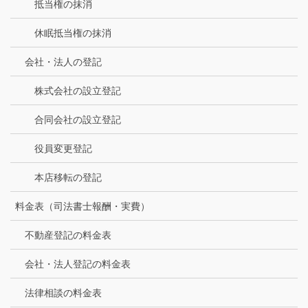
抵当権の抹消
休眠抵当権の抹消
会社・法人の登記
株式会社の設立登記
合同会社の設立登記
役員変更登記
本店移転の登記
料金表（司法書士報酬・実費）
不動産登記の料金表
会社・法人登記の料金表
法律相談の料金表