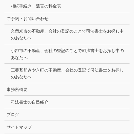
相続手続き・遺言の料金表
ご予約・お問い合わせ
久留米市の不動産、会社の登記のことで司法書士をお探し中
のあなたへ
小郡市の不動産、会社の登記のことで司法書士をお探し中の
あなたへ
三養基郡みやき町の不動産、会社の登記で司法書士をお探し
のあなたへ
事務所概要
司法書士の自己紹介
ブログ
サイトマップ