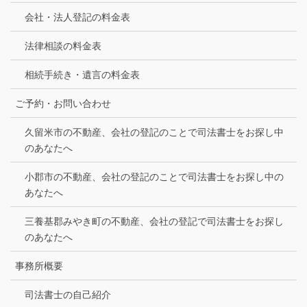
会社・法人登記の料金表
法律相談の料金表
相続手続き・遺言の料金表
ご予約・お問い合わせ
久留米市の不動産、会社の登記のことで司法書士をお探し中
のあなたへ
小郡市の不動産、会社の登記のことで司法書士をお探し中の
あなたへ
三養基郡みやき町の不動産、会社の登記で司法書士をお探し
のあなたへ
事務所概要
司法書士の自己紹介