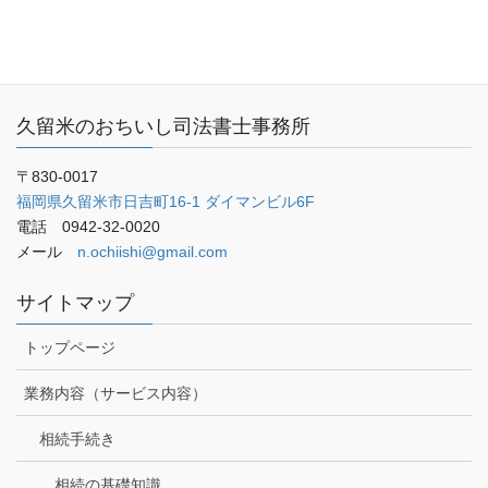
ご予約・お問い合わせ
ブログ
久留米のおちいし司法書士事務所
〒830-0017
福岡県久留米市日吉町16-1 ダイマンビル6F
電話 0942-32-0020
メール
n.ochiishi@gmail.com
サイトマップ
トップページ
業務内容（サービス内容）
相続手続き
相続の基礎知識