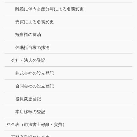
離婚に伴う財産分与による名義変更
売買による名義変更
抵当権の抹消
休眠抵当権の抹消
会社・法人の登記
株式会社の設立登記
合同会社の設立登記
役員変更登記
本店移転の登記
料金表（司法書士報酬・実費）