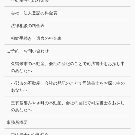
不動産登記の料金表
会社・法人登記の料金表
法律相談の料金表
相続手続き・遺言の料金表
ご予約・お問い合わせ
久留米市の不動産、会社の登記のことで司法書士をお探し中
のあなたへ
小郡市の不動産、会社の登記のことで司法書士をお探し中の
あなたへ
三養基郡みやき町の不動産、会社の登記で司法書士をお探し
のあなたへ
事務所概要