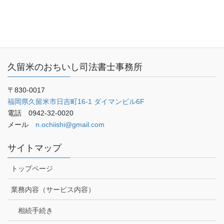
お客さまの声
ご予約・お問い合わせ
ブログ
久留米のおちいし司法書士事務所
〒830-0017
福岡県久留米市日吉町16-1 ダイマンビル6F
電話 0942-32-0020
メール
n.ochiishi@gmail.com
サイトマップ
トップページ
業務内容（サービス内容）
相続手続き