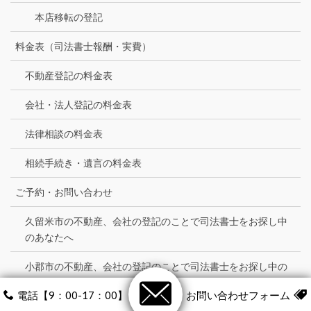
本店移転の登記
料金表（司法書士報酬・実費）
不動産登記の料金表
会社・法人登記の料金表
法律相談の料金表
相続手続き・遺言の料金表
ご予約・お問い合わせ
久留米市の不動産、会社の登記のことで司法書士をお探し中
のあなたへ
小郡市の不動産、会社の登記のことで司法書士をお探し中の
あなたへ
電話【9：00-17：00】
お問い合わせフォーム