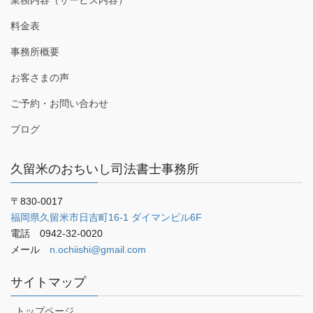
料金表
事務所概要
お客さまの声
ご予約・お問い合わせ
ブログ
久留米のおちいし司法書士事務所
〒830-0017
福岡県久留米市日吉町16-1 ダイマンビル6F
電話 0942-32-0020
メール
n.ochiishi@gmail.com
サイトマップ
トップページ