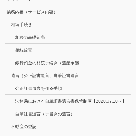
業務内容（サービス内容）
相続手続き
相続の基礎知識
相続放棄
銀行預金の相続手続き（遺産承継）
遺言（公正証書遺言、自筆証書遺言）
公正証書遺言を作る手順
法務局における自筆証書遺言書保管制度【2020.07.10～】
自筆証書遺言（手書きの遺言）
不動産の登記