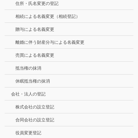
住所・氏名変更の登記
相続による名義変更（相続登記）
贈与による名義変更
離婚に伴う財産分与による名義変更
売買による名義変更
抵当権の抹消
休眠抵当権の抹消
会社・法人の登記
株式会社の設立登記
合同会社の設立登記
役員変更登記