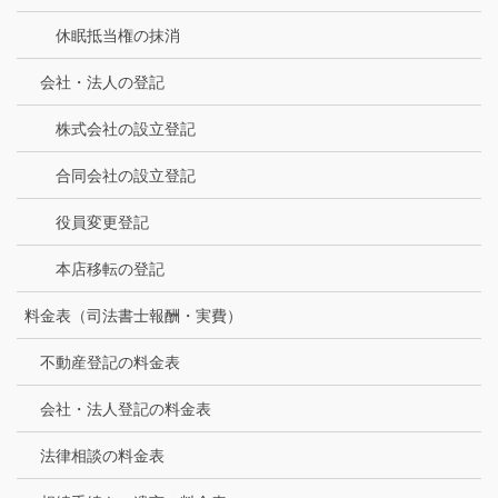
休眠抵当権の抹消
会社・法人の登記
株式会社の設立登記
合同会社の設立登記
役員変更登記
本店移転の登記
料金表（司法書士報酬・実費）
不動産登記の料金表
会社・法人登記の料金表
法律相談の料金表