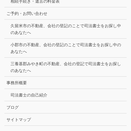
相続手続き・遺言の料金表
ご予約・お問い合わせ
久留米市の不動産、会社の登記のことで司法書士をお探し中
のあなたへ
小郡市の不動産、会社の登記のことで司法書士をお探し中の
あなたへ
三養基郡みやき町の不動産、会社の登記で司法書士をお探し
のあなたへ
事務所概要
司法書士の自己紹介
ブログ
サイトマップ