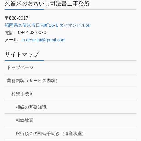
久留米のおちいし司法書士事務所
〒830-0017
福岡県久留米市日吉町16-1 ダイマンビル6F
電話 0942-32-0020
メール
n.ochiishi@gmail.com
サイトマップ
トップページ
業務内容（サービス内容）
相続手続き
相続の基礎知識
相続放棄
銀行預金の相続手続き（遺産承継）