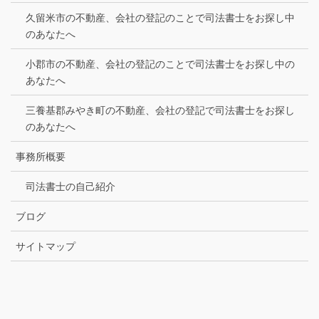
久留米市の不動産、会社の登記のことで司法書士をお探し中
のあなたへ
小郡市の不動産、会社の登記のことで司法書士をお探し中の
あなたへ
三養基郡みやき町の不動産、会社の登記で司法書士をお探し
のあなたへ
事務所概要
司法書士の自己紹介
ブログ
サイトマップ