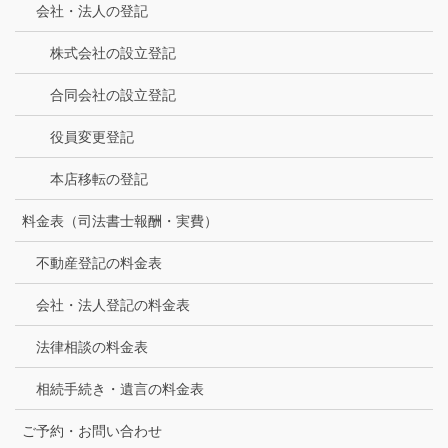
会社・法人の登記
株式会社の設立登記
合同会社の設立登記
役員変更登記
本店移転の登記
料金表（司法書士報酬・実費）
不動産登記の料金表
会社・法人登記の料金表
法律相談の料金表
相続手続き・遺言の料金表
ご予約・お問い合わせ