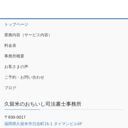
トップページ
業務内容（サービス内容）
料金表
事務所概要
お客さまの声
ご予約・お問い合わせ
ブログ
久留米のおちいし司法書士事務所
〒830-0017
福岡県久留米市日吉町16-1 ダイマンビル6F