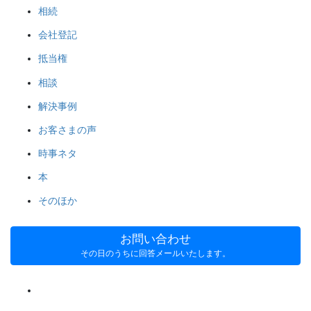
相続
会社登記
抵当権
相談
解決事例
お客さまの声
時事ネタ
本
そのほか
お問い合わせ
その日のうちに回答メールいたします。