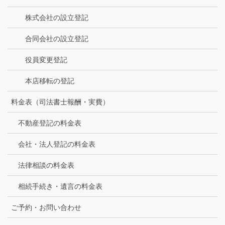
株式会社の設立登記
合同会社の設立登記
役員変更登記
本店移転の登記
料金表（司法書士報酬・実費）
不動産登記の料金表
会社・法人登記の料金表
法律相談の料金表
相続手続き・遺言の料金表
ご予約・お問い合わせ