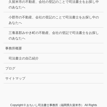
久留米市の不動産、会社の登記のことで司法書士をお探し中
のあなたへ
小郡市の不動産、会社の登記のことで司法書士をお探し中の
あなたへ
三養基郡みやき町の不動産、会社の登記で司法書士をお探し
のあなたへ
事務所概要
司法書士の自己紹介
ブログ
サイトマップ
Copyright © おちいし司法書士事務所（福岡県久留米市） All Rights