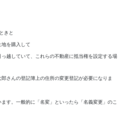
ときと
土地を購入して
に引っ越していて、これらの不動産に抵当権を設定する場
太郎さんの登記簿上の住所の変更登記が必要になりま
います。一般的に「名変」といったら「名義変更」のこ