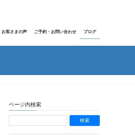
お客さまの声
ご予約・お問い合わせ
ブログ
ページ内検索