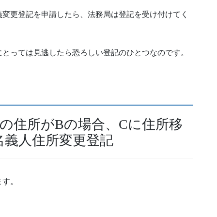
義変更登記を申請したら、法務局は登記を受け付けてく
。
にとっては見逃したら恐ろしい登記のひとつなのです。
の住所がBの場合、Cに住所移
名義人住所変更登記
ます。