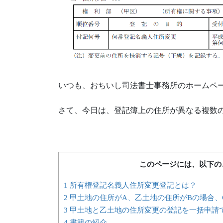
いつも、おちいし司法書士事務所のホームペ
さて、今日は、登記簿上の住所が異なる複数
このページには、以下の
1 所有権登記名義人住所変更登記とは？
2 甲土地の住所がA、乙土地の住所がBの場合
3 甲土地と乙土地の住所変更の登記を一括申請
4 書籍の紹介