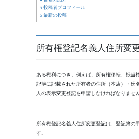
5 投稿者プロフィール
6 最新の投稿
所有権登記名義人住所変
ある権利につき、例えば、所有権移転、抵当
記簿に記載された所有者の住所（本店）・氏
人の表示変更登記を申請しなければなりませ
所有権登記名義人住所変更登記は、登記簿の
す。