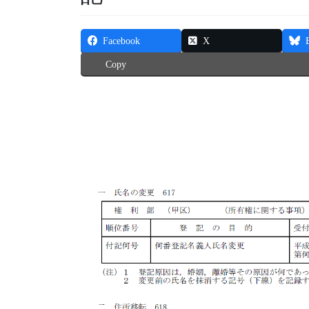
Facebook
X
Copy