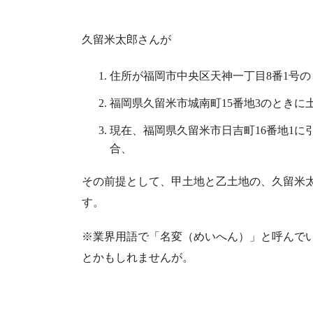
久留米太郎さんが
住所が福岡市中央区天神一丁目8番1号の
福岡県久留米市城南町15番地3のときに
現在、福岡県久留米市日吉町16番地1
合、
その前提として、甲土地と乙土地の、久留米
す。
※業界用語で「名変（めいへん）」と呼んで
とかもしれませんが。