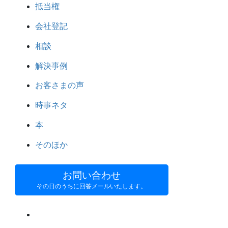
抵当権
会社登記
相談
解決事例
お客さまの声
時事ネタ
本
そのほか
お問い合わせ
その日のうちに回答メールいたします。