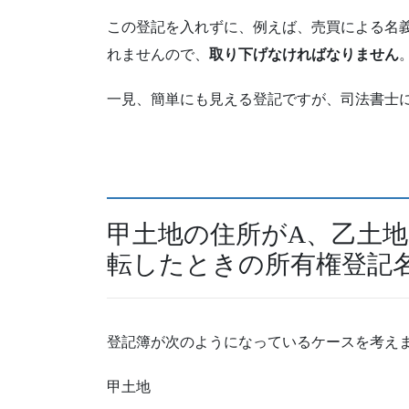
この登記を入れずに、例えば、売買による名
れませんので、
取り下げなければなりません
一見、簡単にも見える登記ですが、司法書士
甲土地の住所がA、乙土地
転したときの所有権登記
登記簿が次のようになっているケースを考え
甲土地