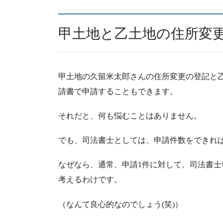
甲土地と乙土地の住所変
甲土地の久留米太郎さんの住所変更の登記と
請書で申請することもできます。
それだと、何も悩むことはありません。
でも、司法書士としては、申請件数をできれ
なぜなら、通常、申請1件に対して、司法書
考えるわけです。
（なんて良心的なのでしょう(笑)）