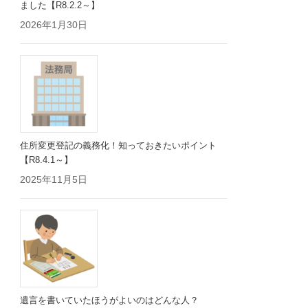
ました【R8.2.2～】
2026年1月30日
住所変更登記の義務化！知っておきたいポイント
【R8.4.1～】
2025年11月5日
遺言を書いていたほうがよいのはどんな人？