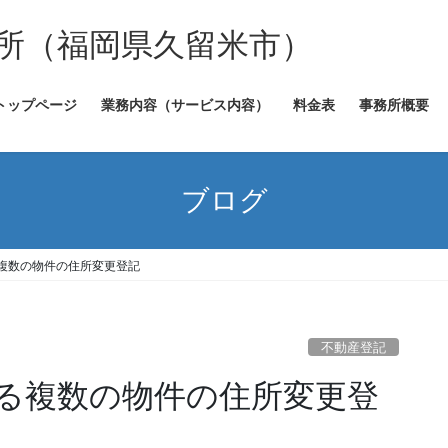
所（福岡県久留米市）
トップページ
業務内容（サービス内容）
料金表
事務所概要
ブログ
複数の物件の住所変更登記
不動産登記
る複数の物件の住所変更登