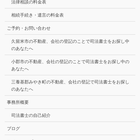
法律相談の料金表
相続手続き・遺言の料金表
ご予約・お問い合わせ
久留米市の不動産、会社の登記のことで司法書士をお探し中
のあなたへ
小郡市の不動産、会社の登記のことで司法書士をお探し中の
あなたへ
三養基郡みやき町の不動産、会社の登記で司法書士をお探し
のあなたへ
事務所概要
司法書士の自己紹介
ブログ