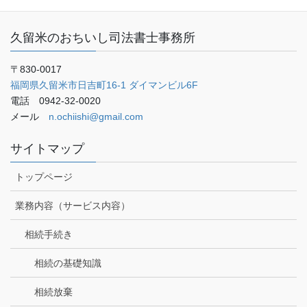
久留米のおちいし司法書士事務所
〒830-0017
福岡県久留米市日吉町16-1 ダイマンビル6F
電話 0942-32-0020
メール
n.ochiishi@gmail.com
サイトマップ
トップページ
業務内容（サービス内容）
相続手続き
相続の基礎知識
相続放棄