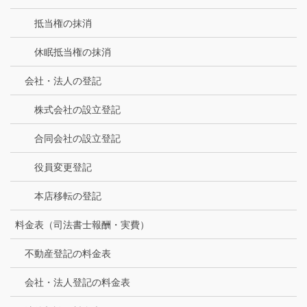
抵当権の抹消
休眠抵当権の抹消
会社・法人の登記
株式会社の設立登記
合同会社の設立登記
役員変更登記
本店移転の登記
料金表（司法書士報酬・実費）
不動産登記の料金表
会社・法人登記の料金表