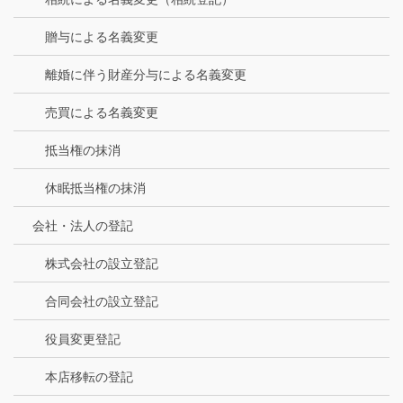
贈与による名義変更
離婚に伴う財産分与による名義変更
売買による名義変更
抵当権の抹消
休眠抵当権の抹消
会社・法人の登記
株式会社の設立登記
合同会社の設立登記
役員変更登記
本店移転の登記