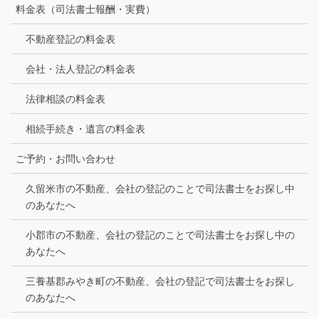
料金表（司法書士報酬・実費）
不動産登記の料金表
会社・法人登記の料金表
法律相談の料金表
相続手続き・遺言の料金表
ご予約・お問い合わせ
久留米市の不動産、会社の登記のことで司法書士をお探し中
のあなたへ
小郡市の不動産、会社の登記のことで司法書士をお探し中の
あなたへ
三養基郡みやき町の不動産、会社の登記で司法書士をお探し
のあなたへ