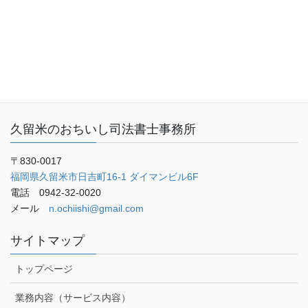
事務所概要
お客さまの声
ご予約・お問い合わせ
ブログ
久留米のおちいし司法書士事務所
〒830-0017
福岡県久留米市日吉町16-1 ダイマンビル6F
電話 0942-32-0020
メール
n.ochiishi@gmail.com
サイトマップ
トップページ
業務内容（サービス内容）