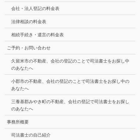
会社・法人登記の料金表
法律相談の料金表
相続手続き・遺言の料金表
ご予約・お問い合わせ
久留米市の不動産、会社の登記のことで司法書士をお探し中
のあなたへ
小郡市の不動産、会社の登記のことで司法書士をお探し中の
あなたへ
三養基郡みやき町の不動産、会社の登記で司法書士をお探し
のあなたへ
事務所概要
司法書士の自己紹介