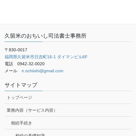
ご予約・お問い合わせ
ブログ
久留米のおちいし司法書士事務所
〒830-0017
福岡県久留米市日吉町16-1 ダイマンビル6F
電話 0942-32-0020
メール
n.ochiishi@gmail.com
サイトマップ
トップページ
業務内容（サービス内容）
相続手続き
相続の基礎知識