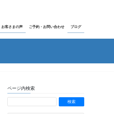
お客さまの声
ご予約・お問い合わせ
ブログ
ページ内検索