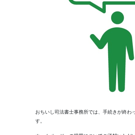
おちいし司法書士事務所では、手続きが終わ
す。