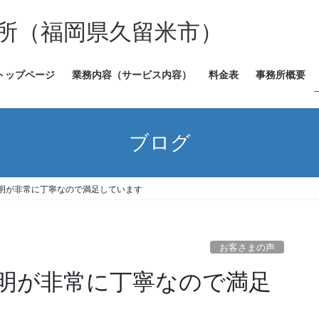
所（福岡県久留米市）
トップページ
業務内容（サービス内容）
料金表
事務所概要
ブログ
明が非常に丁寧なので満足しています
お客さまの声
明が非常に丁寧なので満足