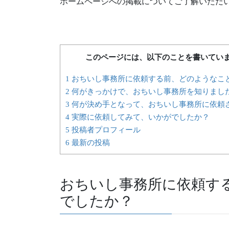
ホームページへの掲載についてご了解いただ
このページには、以下のことを書いてい
1 おちいし事務所に依頼する前、どのようなこ
2 何がきっかけで、おちいし事務所を知りまし
3 何が決め手となって、おちいし事務所に依頼
4 実際に依頼してみて、いかがでしたか？
5 投稿者プロフィール
6 最新の投稿
おちいし事務所に依頼す
でしたか？