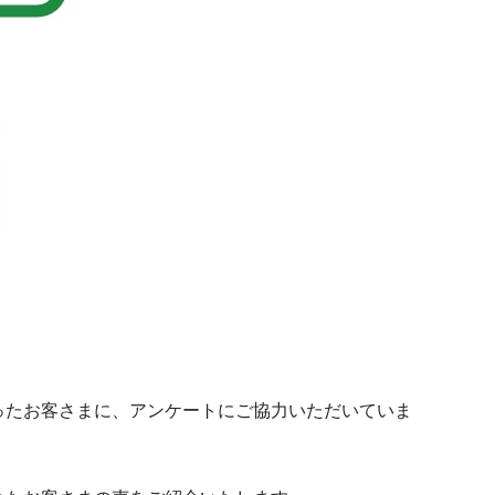
ったお客さまに、アンケートにご協力いただいていま