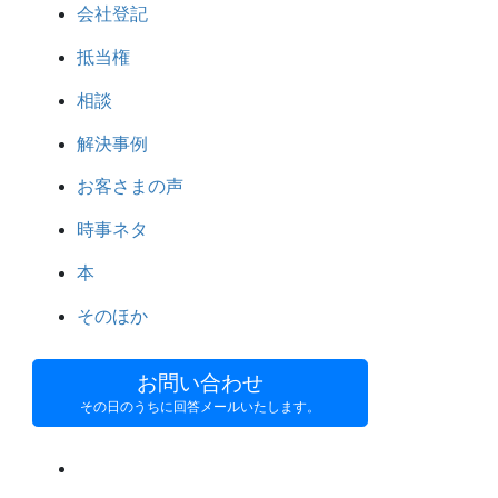
会社登記
抵当権
相談
解決事例
お客さまの声
時事ネタ
本
そのほか
お問い合わせ
その日のうちに回答メールいたします。