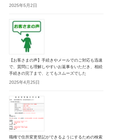
2025年5月2日
【お客さまの声】手続きやメールでのご対応も迅速
で、質問にも理解しやすいお返事をいただき、相続
手続きの完了まで、とてもスムーズでした
2025年4月25日
職権で住所変更登記ができるようにするための検索