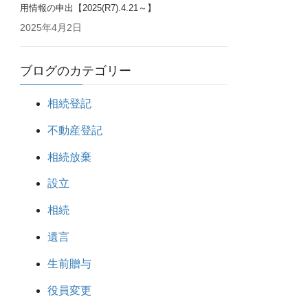
用情報の申出【2025(R7).4.21～】
2025年4月2日
ブログのカテゴリー
相続登記
不動産登記
相続放棄
設立
相続
遺言
生前贈与
役員変更