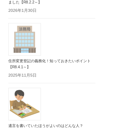
ました【R8.2.2～】
2026年1月30日
住所変更登記の義務化！知っておきたいポイント
【R8.4.1～】
2025年11月5日
遺言を書いていたほうがよいのはどんな人？