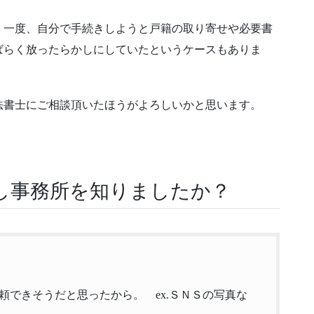
、一度、自分で手続きしようと戸籍の取り寄せや必要書
ばらく放ったらかしにしていたというケースもありま
法書士にご相談頂いたほうがよろしいかと思います。
し事務所を知りましたか？
頼できそうだと思ったから。 ex.ＳＮＳの写真な