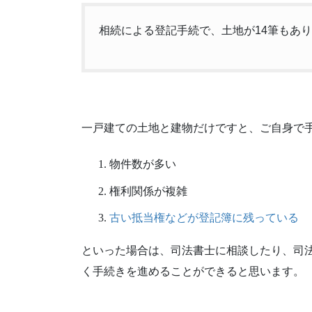
相続による登記手続で、土地が14筆もあ
一戸建ての土地と建物だけですと、ご自身で
物件数が多い
権利関係が複雑
古い抵当権などが登記簿に残っている
といった場合は、司法書士に相談したり、司
く手続きを進めることができると思います。