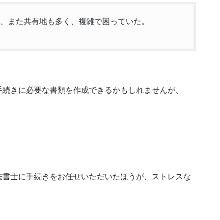
り、また共有地も多く、複雑で困っていた。
手続きに必要な書類を作成できるかもしれませんが、
法書士に手続きをお任せいただいたほうが、ストレスな