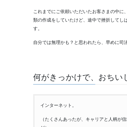
これまでにご依頼いただいたお客さまの中に
類の作成をしていたけど、途中で挫折してし
す。
自分では無理かも？と思われたら、早めに司
何がきっかけで、おちい
インターネット。
（たくさんあったが、キャリアと人柄が信