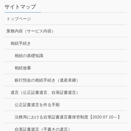
サイトマップ
トップページ
業務内容（サービス内容）
相続手続き
相続の基礎知識
相続放棄
銀行預金の相続手続き（遺産承継）
遺言（公正証書遺言、自筆証書遺言）
公正証書遺言を作る手順
法務局における自筆証書遺言書保管制度【2020.07.10～】
自筆証書遺言（手書きの遺言）