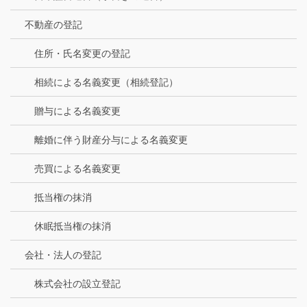
不動産の登記
住所・氏名変更の登記
相続による名義変更（相続登記）
贈与による名義変更
離婚に伴う財産分与による名義変更
売買による名義変更
抵当権の抹消
休眠抵当権の抹消
会社・法人の登記
株式会社の設立登記