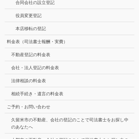
合同会社の設立登記
役員変更登記
本店移転の登記
料金表（司法書士報酬・実費）
不動産登記の料金表
会社・法人登記の料金表
法律相談の料金表
相続手続き・遺言の料金表
ご予約・お問い合わせ
久留米市の不動産、会社の登記のことで司法書士をお探し中
のあなたへ