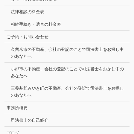
法律相談の料金表
相続手続き・遺言の料金表
ご予約・お問い合わせ
久留米市の不動産、会社の登記のことで司法書士をお探し中
のあなたへ
小郡市の不動産、会社の登記のことで司法書士をお探し中の
あなたへ
三養基郡みやき町の不動産、会社の登記で司法書士をお探し
のあなたへ
事務所概要
司法書士の自己紹介
ブログ