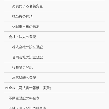
売買による名義変更
抵当権の抹消
休眠抵当権の抹消
会社・法人の登記
株式会社の設立登記
合同会社の設立登記
役員変更登記
本店移転の登記
料金表（司法書士報酬・実費）
不動産登記の料金表
会社・法人登記の料金表