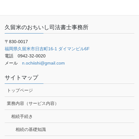
ブログ
久留米のおちいし司法書士事務所
〒830-0017
福岡県久留米市日吉町16-1 ダイマンビル6F
電話 0942-32-0020
メール
n.ochiishi@gmail.com
サイトマップ
トップページ
業務内容（サービス内容）
相続手続き
相続の基礎知識