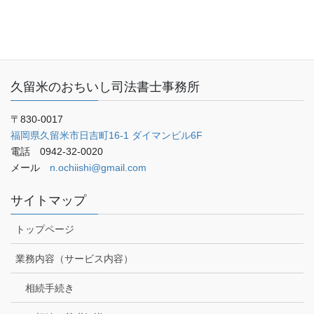
ご予約・お問い合わせ
ブログ
久留米のおちいし司法書士事務所
〒830-0017
福岡県久留米市日吉町16-1 ダイマンビル6F
電話 0942-32-0020
メール
n.ochiishi@gmail.com
サイトマップ
トップページ
業務内容（サービス内容）
相続手続き