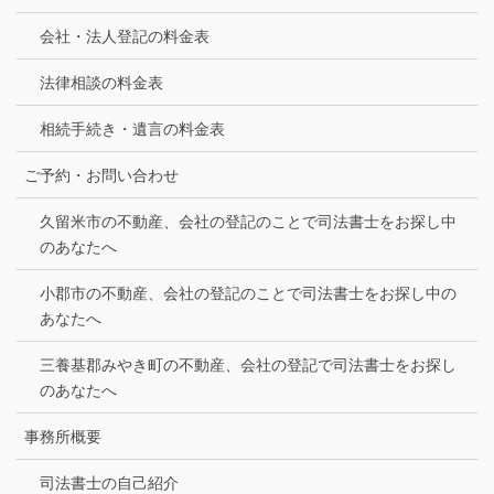
会社・法人登記の料金表
法律相談の料金表
相続手続き・遺言の料金表
ご予約・お問い合わせ
久留米市の不動産、会社の登記のことで司法書士をお探し中
のあなたへ
小郡市の不動産、会社の登記のことで司法書士をお探し中の
あなたへ
三養基郡みやき町の不動産、会社の登記で司法書士をお探し
のあなたへ
事務所概要
司法書士の自己紹介