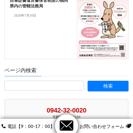
自筆証書遺言書保管制度の福岡
県内の管轄法務局
2020年7月10日
ページ内検索
0942-32-0020
営業時間 9:00-17:00
（土日･祝日除く）
電話【9：00-17：00】
お問い合わせフォーム
メールでお問い合わせ