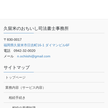
ご予約・お問い合わせ
ブログ
久留米のおちいし司法書士事務所
〒830-0017
福岡県久留米市日吉町16-1 ダイマンビル6F
電話 0942-32-0020
メール
n.ochiishi@gmail.com
サイトマップ
トップページ
業務内容（サービス内容）
相続手続き
相続の基礎知識