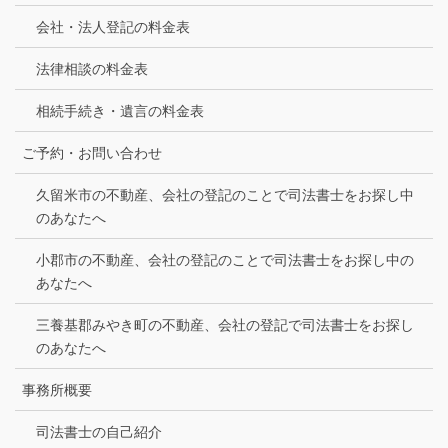
会社・法人登記の料金表
法律相談の料金表
相続手続き・遺言の料金表
ご予約・お問い合わせ
久留米市の不動産、会社の登記のことで司法書士をお探し中
のあなたへ
小郡市の不動産、会社の登記のことで司法書士をお探し中の
あなたへ
三養基郡みやき町の不動産、会社の登記で司法書士をお探し
のあなたへ
事務所概要
司法書士の自己紹介