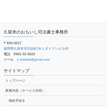
お客さまの声
ご予約・お問い合わせ
ブログ
久留米のおちいし司法書士事務所
〒830-0017
福岡県久留米市日吉町16-1 ダイマンビル6F
電話 0942-32-0020
メール
n.ochiishi@gmail.com
サイトマップ
トップページ
業務内容（サービス内容）
相続手続き