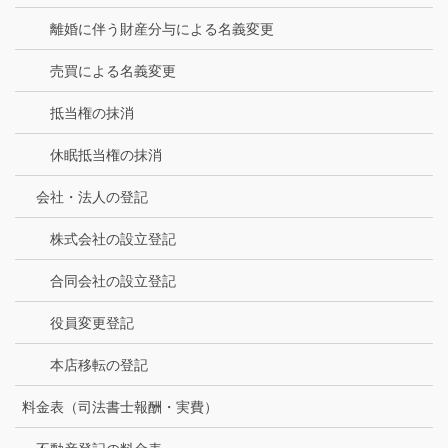
離婚に伴う財産分与による名義変更
売買による名義変更
抵当権の抹消
休眠抵当権の抹消
会社・法人の登記
株式会社の設立登記
合同会社の設立登記
役員変更登記
本店移転の登記
料金表（司法書士報酬・実費）