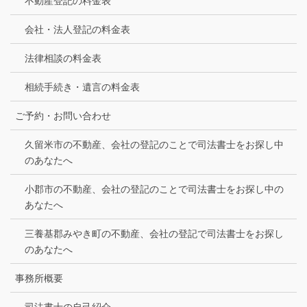
不動産登記の料金表
会社・法人登記の料金表
法律相談の料金表
相続手続き・遺言の料金表
ご予約・お問い合わせ
久留米市の不動産、会社の登記のことで司法書士をお探し中
のあなたへ
小郡市の不動産、会社の登記のことで司法書士をお探し中の
あなたへ
三養基郡みやき町の不動産、会社の登記で司法書士をお探し
のあなたへ
事務所概要