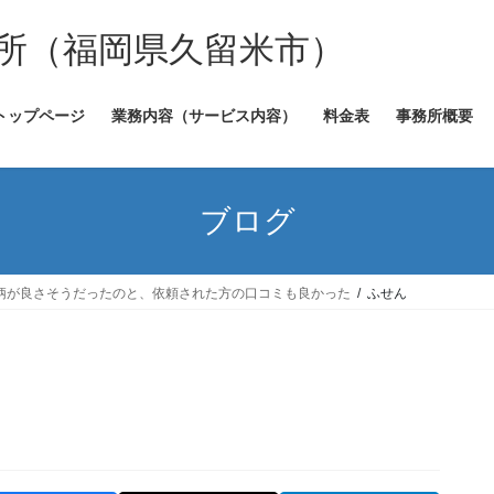
所（福岡県久留米市）
トップページ
業務内容（サービス内容）
料金表
事務所概要
ブログ
人柄が良さそうだったのと、依頼された方の口コミも良かった
ふせん