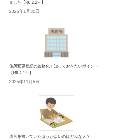
ました【R8.2.2～】
2026年1月30日
住所変更登記の義務化！知っておきたいポイント
【R8.4.1～】
2025年11月5日
遺言を書いていたほうがよいのはどんな人？