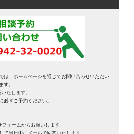
では、ホームページを通じてお問い合わせいただい
ます。
応いたします。
に必ずご予約ください。
い合わせフォームからお願いします。
して当日中にメールで回答いたします。