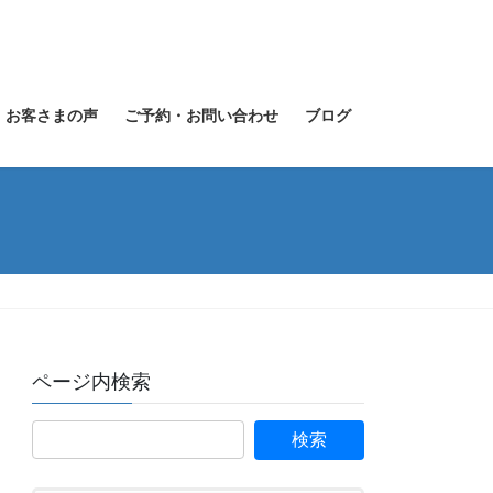
お客さまの声
ご予約・お問い合わせ
ブログ
ページ内検索