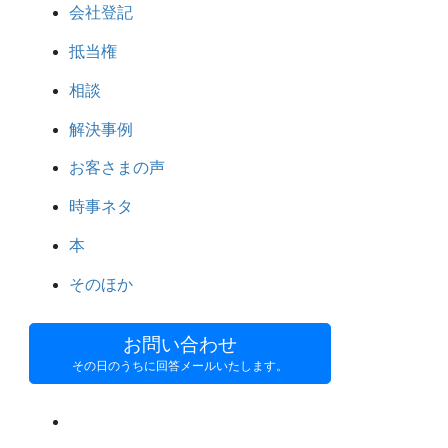
会社登記
抵当権
相談
解決事例
お客さまの声
時事ネタ
本
そのほか
お問い合わせ
その日のうちに回答メールいたします。