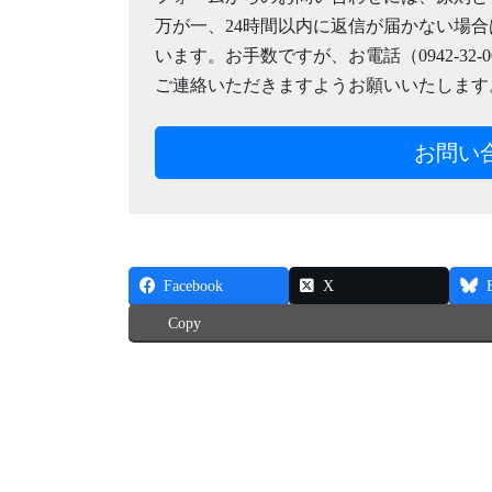
万が一、24時間以内に返信が届かない場
います。お手数ですが、お電話（0942-32-0020
ご連絡いただきますようお願いいたします
お問い
Facebook
X
Copy