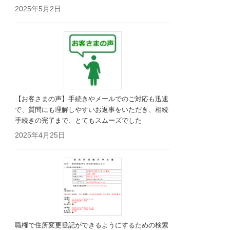
2025年5月2日
【お客さまの声】手続きやメールでのご対応も迅速
で、質問にも理解しやすいお返事をいただき、相続
手続きの完了まで、とてもスムーズでした
2025年4月25日
職権で住所変更登記ができるようにするための検索