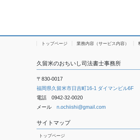
トップページ
業務内容（サービス内容）
久留米のおちいし司法書士事務所
〒830-0017
福岡県久留米市日吉町16-1 ダイマンビル6F
電話 0942-32-0020
メール
n.ochiishi@gmail.com
サイトマップ
トップページ