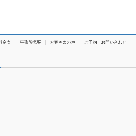
料金表
事務所概要
お客さまの声
ご予約・お問い合わせ