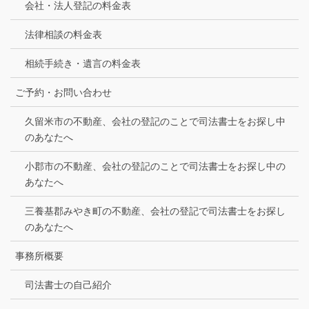
会社・法人登記の料金表
法律相談の料金表
相続手続き・遺言の料金表
ご予約・お問い合わせ
久留米市の不動産、会社の登記のことで司法書士をお探し中
のあなたへ
小郡市の不動産、会社の登記のことで司法書士をお探し中の
あなたへ
三養基郡みやき町の不動産、会社の登記で司法書士をお探し
のあなたへ
事務所概要
司法書士の自己紹介