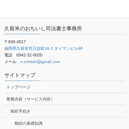
ご予約・お問い合わせ
ブログ
久留米のおちいし司法書士事務所
〒830-0017
福岡県久留米市日吉町16-1 ダイマンビル6F
電話 0942-32-0020
メール
n.ochiishi@gmail.com
サイトマップ
トップページ
業務内容（サービス内容）
相続手続き
相続の基礎知識