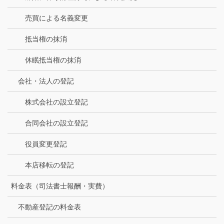
売買による名義変更
抵当権の抹消
休眠抵当権の抹消
会社・法人の登記
株式会社の設立登記
合同会社の設立登記
役員変更登記
本店移転の登記
料金表（司法書士報酬・実費）
不動産登記の料金表