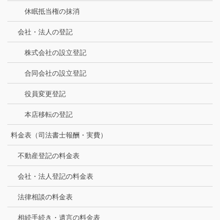
休眠抵当権の抹消
会社・法人の登記
株式会社の設立登記
合同会社の設立登記
役員変更登記
本店移転の登記
料金表（司法書士報酬・実費）
不動産登記の料金表
会社・法人登記の料金表
法律相談の料金表
相続手続き・遺言の料金表