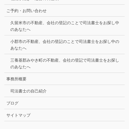
ご予約・お問い合わせ
久留米市の不動産、会社の登記のことで司法書士をお探し中
のあなたへ
小郡市の不動産、会社の登記のことで司法書士をお探し中の
あなたへ
三養基郡みやき町の不動産、会社の登記で司法書士をお探し
のあなたへ
事務所概要
司法書士の自己紹介
ブログ
サイトマップ