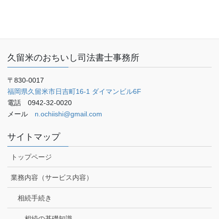
ご予約・お問い合わせ
ブログ
久留米のおちいし司法書士事務所
〒830-0017
福岡県久留米市日吉町16-1 ダイマンビル6F
電話 0942-32-0020
メール
n.ochiishi@gmail.com
サイトマップ
トップページ
業務内容（サービス内容）
相続手続き
相続の基礎知識