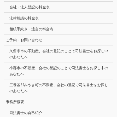
会社・法人登記の料金表
法律相談の料金表
相続手続き・遺言の料金表
ご予約・お問い合わせ
久留米市の不動産、会社の登記のことで司法書士をお探し中
のあなたへ
小郡市の不動産、会社の登記のことで司法書士をお探し中の
あなたへ
三養基郡みやき町の不動産、会社の登記で司法書士をお探し
のあなたへ
事務所概要
司法書士の自己紹介