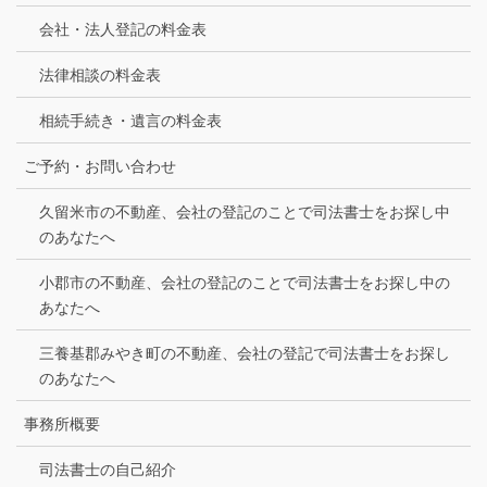
会社・法人登記の料金表
法律相談の料金表
相続手続き・遺言の料金表
ご予約・お問い合わせ
久留米市の不動産、会社の登記のことで司法書士をお探し中
のあなたへ
小郡市の不動産、会社の登記のことで司法書士をお探し中の
あなたへ
三養基郡みやき町の不動産、会社の登記で司法書士をお探し
のあなたへ
事務所概要
司法書士の自己紹介