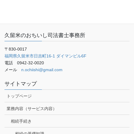
ご予約・お問い合わせ
ブログ
久留米のおちいし司法書士事務所
〒830-0017
福岡県久留米市日吉町16-1 ダイマンビル6F
電話 0942-32-0020
メール
n.ochiishi@gmail.com
サイトマップ
トップページ
業務内容（サービス内容）
相続手続き
相続の基礎知識