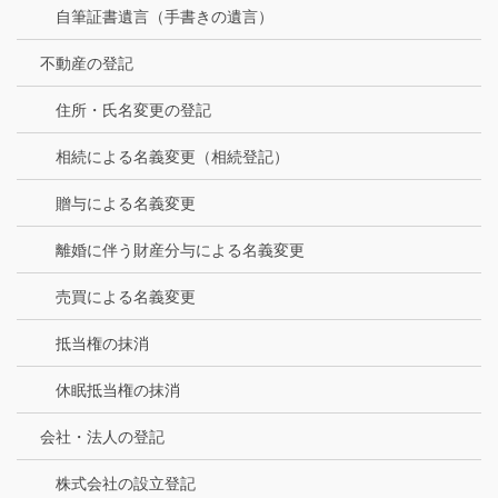
自筆証書遺言（手書きの遺言）
不動産の登記
住所・氏名変更の登記
相続による名義変更（相続登記）
贈与による名義変更
離婚に伴う財産分与による名義変更
売買による名義変更
抵当権の抹消
休眠抵当権の抹消
会社・法人の登記
株式会社の設立登記