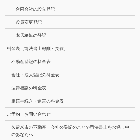
合同会社の設立登記
役員変更登記
本店移転の登記
料金表（司法書士報酬・実費）
不動産登記の料金表
会社・法人登記の料金表
法律相談の料金表
相続手続き・遺言の料金表
ご予約・お問い合わせ
久留米市の不動産、会社の登記のことで司法書士をお探し中
のあなたへ