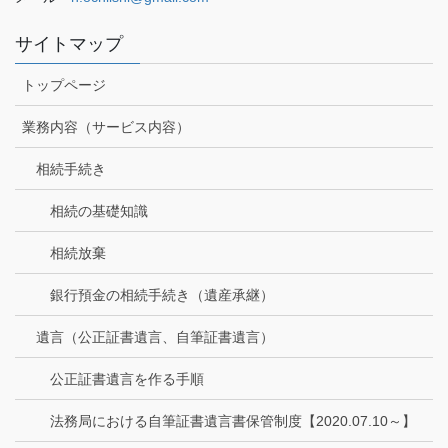
サイトマップ
トップページ
業務内容（サービス内容）
相続手続き
相続の基礎知識
相続放棄
銀行預金の相続手続き（遺産承継）
遺言（公正証書遺言、自筆証書遺言）
公正証書遺言を作る手順
法務局における自筆証書遺言書保管制度【2020.07.10～】