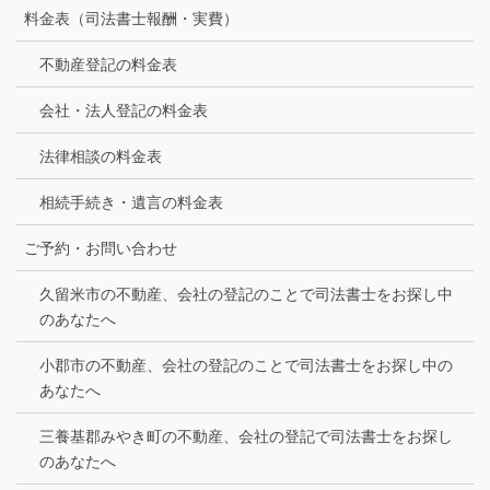
料金表（司法書士報酬・実費）
不動産登記の料金表
会社・法人登記の料金表
法律相談の料金表
相続手続き・遺言の料金表
ご予約・お問い合わせ
久留米市の不動産、会社の登記のことで司法書士をお探し中
のあなたへ
小郡市の不動産、会社の登記のことで司法書士をお探し中の
あなたへ
三養基郡みやき町の不動産、会社の登記で司法書士をお探し
のあなたへ