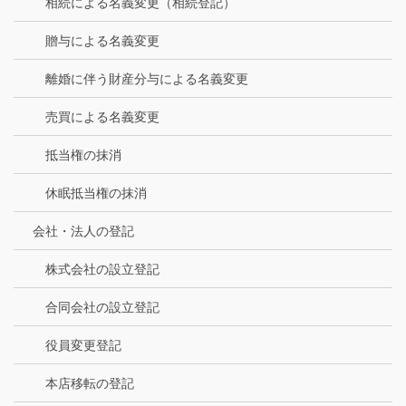
相続による名義変更（相続登記）
贈与による名義変更
離婚に伴う財産分与による名義変更
売買による名義変更
抵当権の抹消
休眠抵当権の抹消
会社・法人の登記
株式会社の設立登記
合同会社の設立登記
役員変更登記
本店移転の登記