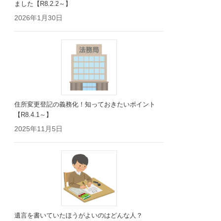
ました【R8.2.2～】
2026年1月30日
住所変更登記の義務化！知っておきたいポイント
【R8.4.1～】
2025年11月5日
遺言を書いていたほうがよいのはどんな人？