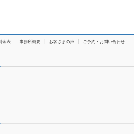
料金表
事務所概要
お客さまの声
ご予約・お問い合わせ