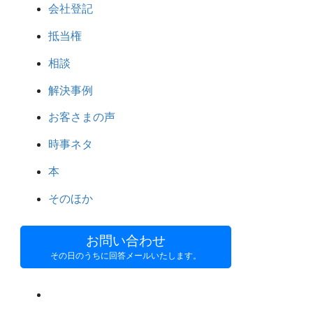
会社登記
抵当権
相談
解決事例
お客さまの声
時事ネタ
本
そのほか
お問い合わせ
その日のうちに回答メールいたします。