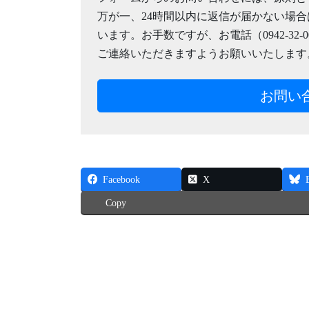
万が一、24時間以内に返信が届かない場
います。お手数ですが、お電話（0942-32-0020
ご連絡いただきますようお願いいたします
お問い
Facebook
X
Copy