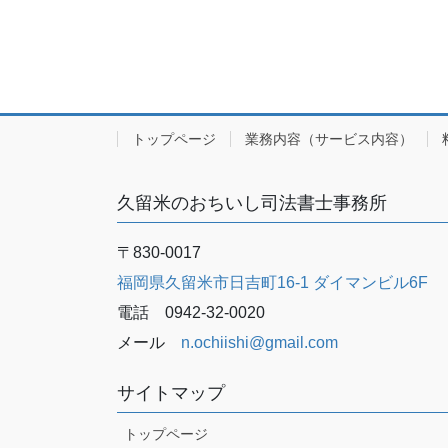
トップページ
業務内容（サービス内容）
久留米のおちいし司法書士事務所
〒830-0017
福岡県久留米市日吉町16-1 ダイマンビル6F
電話 0942-32-0020
メール
n.ochiishi@gmail.com
サイトマップ
トップページ