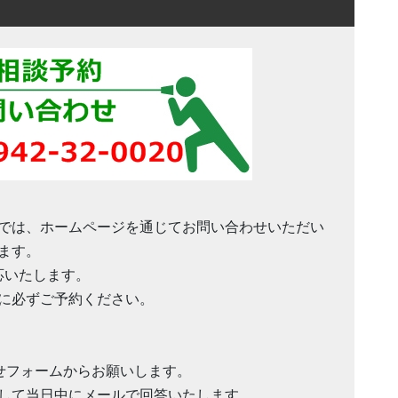
では、ホームページを通じてお問い合わせいただい
ます。
応いたします。
に必ずご予約ください。
い合わせフォームからお願いします。
して当日中にメールで回答いたします。