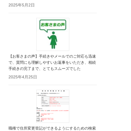
2025年5月2日
【お客さまの声】手続きやメールでのご対応も迅速
で、質問にも理解しやすいお返事をいただき、相続
手続きの完了まで、とてもスムーズでした
2025年4月25日
職権で住所変更登記ができるようにするための検索