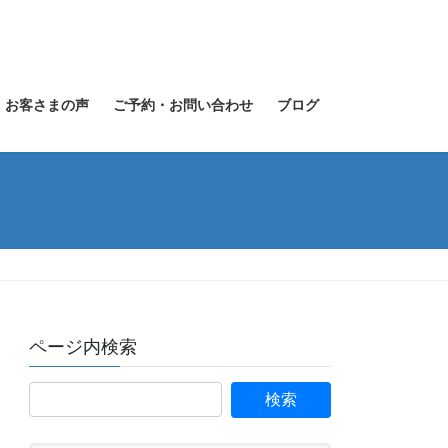
お客さまの声
ご予約・お問い合わせ
ブログ
ページ内検索