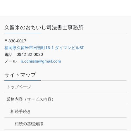
ご予約・お問い合わせ
ブログ
久留米のおちいし司法書士事務所
〒830-0017
福岡県久留米市日吉町16-1 ダイマンビル6F
電話 0942-32-0020
メール
n.ochiishi@gmail.com
サイトマップ
トップページ
業務内容（サービス内容）
相続手続き
相続の基礎知識