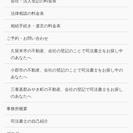
会社・法人登記の料金表
法律相談の料金表
相続手続き・遺言の料金表
ご予約・お問い合わせ
久留米市の不動産、会社の登記のことで司法書士をお探し中
のあなたへ
小郡市の不動産、会社の登記のことで司法書士をお探し中の
あなたへ
三養基郡みやき町の不動産、会社の登記で司法書士をお探し
のあなたへ
事務所概要
司法書士の自己紹介