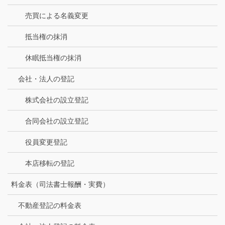
売買による名義変更
抵当権の抹消
休眠抵当権の抹消
会社・法人の登記
株式会社の設立登記
合同会社の設立登記
役員変更登記
本店移転の登記
料金表（司法書士報酬・実費）
不動産登記の料金表