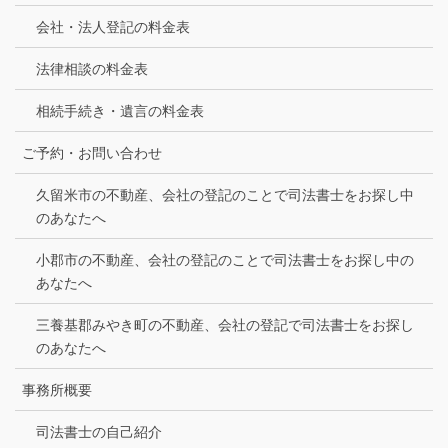
会社・法人登記の料金表
法律相談の料金表
相続手続き・遺言の料金表
ご予約・お問い合わせ
久留米市の不動産、会社の登記のことで司法書士をお探し中
のあなたへ
小郡市の不動産、会社の登記のことで司法書士をお探し中の
あなたへ
三養基郡みやき町の不動産、会社の登記で司法書士をお探し
のあなたへ
事務所概要
司法書士の自己紹介