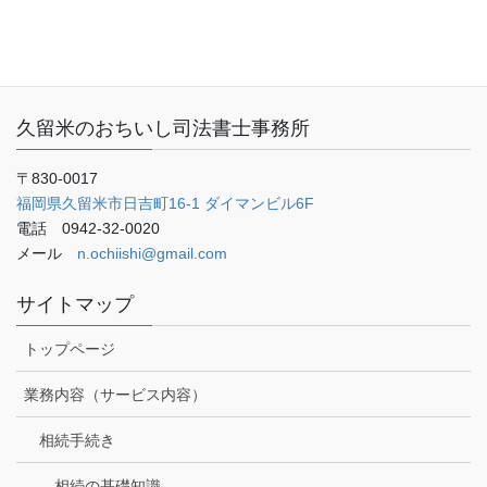
ご予約・お問い合わせ
ブログ
久留米のおちいし司法書士事務所
〒830-0017
福岡県久留米市日吉町16-1 ダイマンビル6F
電話 0942-32-0020
メール
n.ochiishi@gmail.com
サイトマップ
トップページ
業務内容（サービス内容）
相続手続き
相続の基礎知識