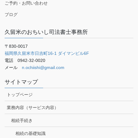
ご予約・お問い合わせ
ブログ
久留米のおちいし司法書士事務所
〒830-0017
福岡県久留米市日吉町16-1 ダイマンビル6F
電話 0942-32-0020
メール
n.ochiishi@gmail.com
サイトマップ
トップページ
業務内容（サービス内容）
相続手続き
相続の基礎知識