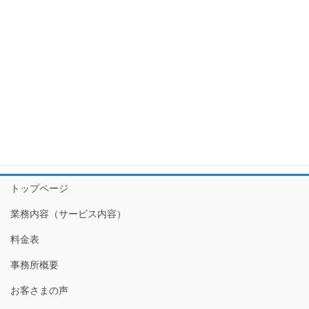
そのほか
お問い合わせ
その日のうちに回答メールいたします。
トップページ
業務内容（サービス内容）
料金表
事務所概要
お客さまの声