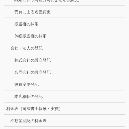
売買による名義変更
抵当権の抹消
休眠抵当権の抹消
会社・法人の登記
株式会社の設立登記
合同会社の設立登記
役員変更登記
本店移転の登記
料金表（司法書士報酬・実費）
不動産登記の料金表